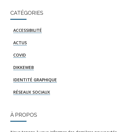
CATÉGORIES
ACCESSIBILITÉ
ACTUS
COVID
DIKKEWEB
IDENTITÉ GRAPHIQUE
RÉSEAUX SOCIAUX
À PROPOS