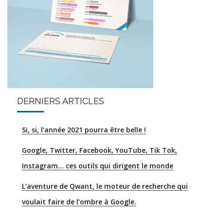
DERNIERS ARTICLES
Si, si, l’année 2021 pourra être belle !
Google, Twitter, Facebook, YouTube, Tik Tok,
Instagram… ces outils qui dirigent le monde
L’aventure de Qwant, le moteur de recherche qui
voulait faire de l’ombre à Google.