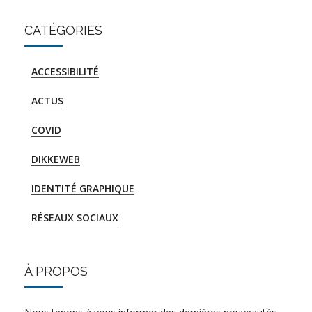
CATÉGORIES
ACCESSIBILITÉ
ACTUS
COVID
DIKKEWEB
IDENTITÉ GRAPHIQUE
RÉSEAUX SOCIAUX
À PROPOS