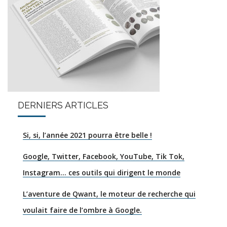
DERNIERS ARTICLES
Si, si, l’année 2021 pourra être belle !
Google, Twitter, Facebook, YouTube, Tik Tok,
Instagram… ces outils qui dirigent le monde
L’aventure de Qwant, le moteur de recherche qui
voulait faire de l’ombre à Google.